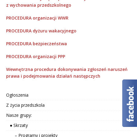
z wychowania przedszkolnego
PROCEDURA organizacji WWR
PROCEDURA dyżuru wakacyjnego
PROCEDURA bezpieczeństwa
PROCEDURA organizacji PPP
Wewnętrzna procedura dokonywania zgłoszeń naruszeń
prawa i podejmowania działań następczych
Ogłoszenia
Z życia przedszkola
Nasze grupy:
● Skrzaty
– Programy i projekty