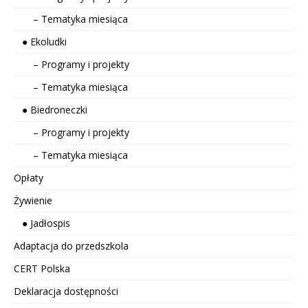
– Tematyka miesiąca
● Ekoludki
– Programy i projekty
– Tematyka miesiąca
● Biedroneczki
– Programy i projekty
– Tematyka miesiąca
Opłaty
Żywienie
● Jadłospis
Adaptacja do przedszkola
CERT Polska
Deklaracja dostępności