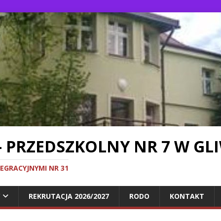
- PRZEDSZKOLNY NR 7 W GL
TEGRACYJNYMI NR 31
REKRUTACJA 2026/2027
RODO
KONTAKT