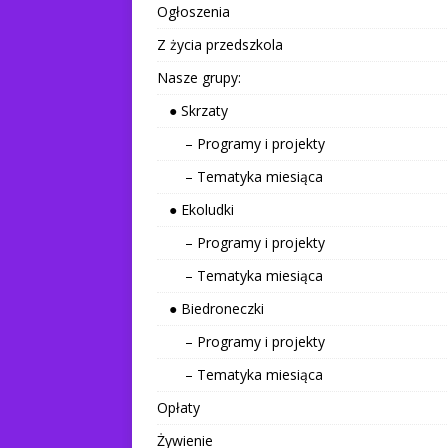
Ogłoszenia
Z życia przedszkola
Nasze grupy:
● Skrzaty
– Programy i projekty
– Tematyka miesiąca
● Ekoludki
– Programy i projekty
– Tematyka miesiąca
● Biedroneczki
– Programy i projekty
– Tematyka miesiąca
Opłaty
Żywienie