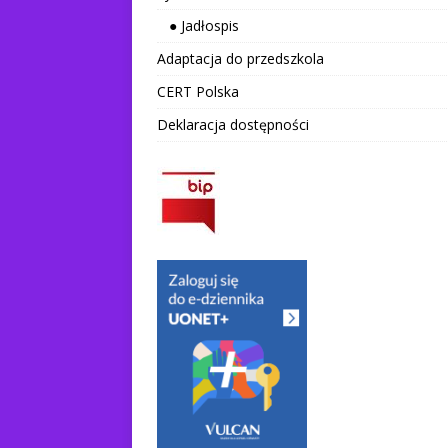
● Jadłospis
Adaptacja do przedszkola
CERT Polska
Deklaracja dostępności