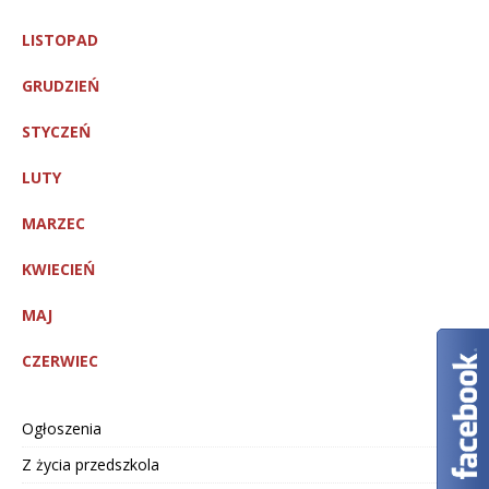
LISTOPAD
GRUDZIEŃ
STYCZEŃ
LUTY
MARZEC
KWIECIEŃ
MAJ
CZERWIEC
Ogłoszenia
Z życia przedszkola