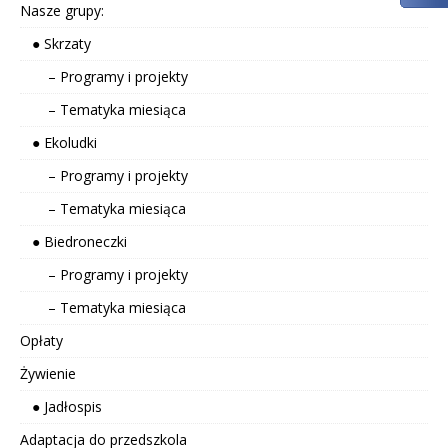
Nasze grupy:
● Skrzaty
– Programy i projekty
– Tematyka miesiąca
● Ekoludki
– Programy i projekty
– Tematyka miesiąca
● Biedroneczki
– Programy i projekty
– Tematyka miesiąca
Opłaty
Żywienie
● Jadłospis
Adaptacja do przedszkola