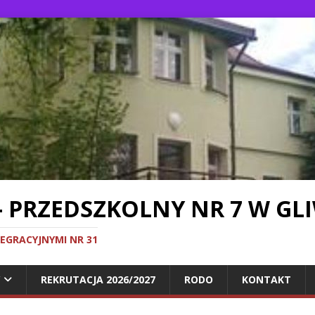
- PRZEDSZKOLNY NR 7 W GL
TEGRACYJNYMI NR 31
REKRUTACJA 2026/2027
RODO
KONTAKT