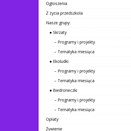
Ogłoszenia
Z życia przedszkola
Nasze grupy:
● Skrzaty
– Programy i projekty
– Tematyka miesiąca
● Ekoludki
– Programy i projekty
– Tematyka miesiąca
● Biedroneczki
– Programy i projekty
– Tematyka miesiąca
Opłaty
Żywienie