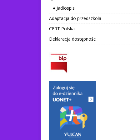
● Jadłospis
Adaptacja do przedszkola
CERT Polska
Deklaracja dostępności