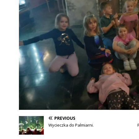
PREVIOUS
Wycieczka do Palmiarni.