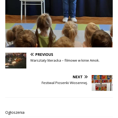
PREVIOUS
Warsztaty literacka – filmowe w kinie Amok.
NEXT
Festiwal Piosenki Wiosennej.
Ogłoszenia