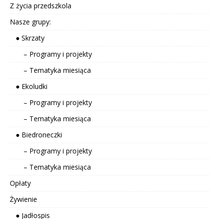
Z życia przedszkola
Nasze grupy:
● Skrzaty
– Programy i projekty
– Tematyka miesiąca
● Ekoludki
– Programy i projekty
– Tematyka miesiąca
● Biedroneczki
– Programy i projekty
– Tematyka miesiąca
Opłaty
Żywienie
● Jadłospis