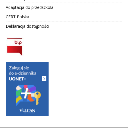
Adaptacja do przedszkola
CERT Polska
Deklaracja dostępności