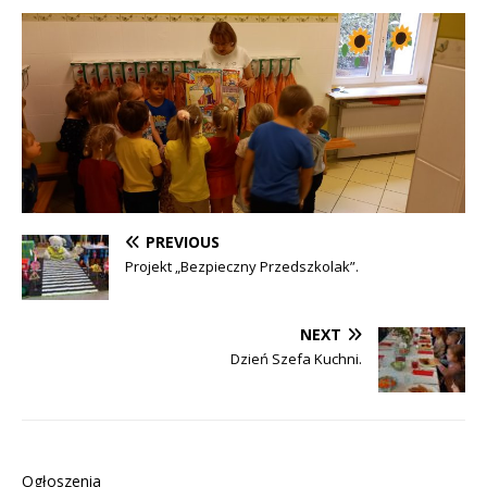
PREVIOUS
Projekt „Bezpieczny Przedszkolak”.
NEXT
Dzień Szefa Kuchni.
Ogłoszenia