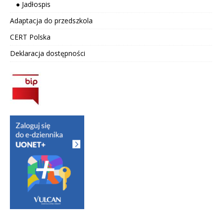
● Jadłospis
Adaptacja do przedszkola
CERT Polska
Deklaracja dostępności