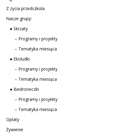
Z życia przedszkola
Nasze grupy:
● Skrzaty
– Programy i projekty
– Tematyka miesiąca
● Ekoludki
– Programy i projekty
– Tematyka miesiąca
● Biedroneczki
– Programy i projekty
– Tematyka miesiąca
Opłaty
Żywienie