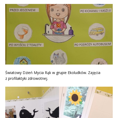
Światowy Dzień Mycia Rąk w grupie Ekoludków. Zajęcia
z profilaktyki zdrowotnej.