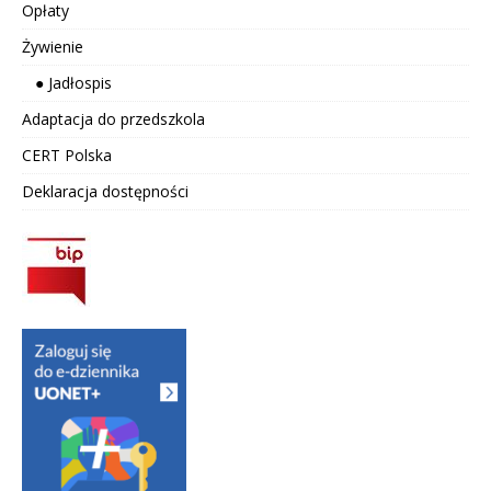
Opłaty
Żywienie
● Jadłospis
Adaptacja do przedszkola
CERT Polska
Deklaracja dostępności