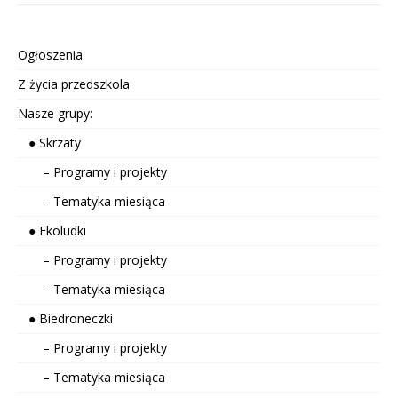
Ogłoszenia
Z życia przedszkola
Nasze grupy:
● Skrzaty
– Programy i projekty
– Tematyka miesiąca
● Ekoludki
– Programy i projekty
– Tematyka miesiąca
● Biedroneczki
– Programy i projekty
– Tematyka miesiąca