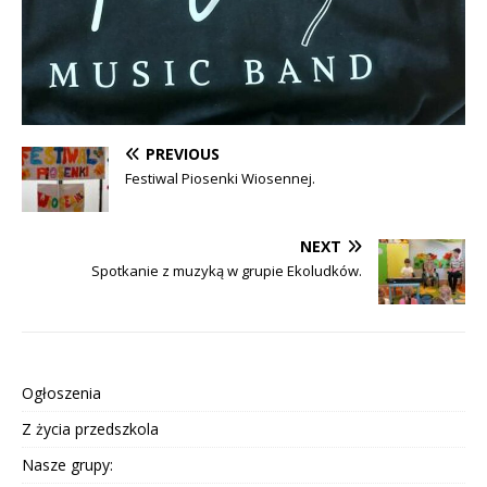
PREVIOUS
Festiwal Piosenki Wiosennej.
NEXT
Spotkanie z muzyką w grupie Ekoludków.
Ogłoszenia
Z życia przedszkola
Nasze grupy: