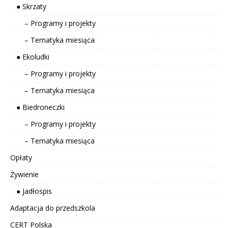
● Skrzaty
– Programy i projekty
– Tematyka miesiąca
● Ekoludki
– Programy i projekty
– Tematyka miesiąca
● Biedroneczki
– Programy i projekty
– Tematyka miesiąca
Opłaty
Żywienie
● Jadłospis
Adaptacja do przedszkola
CERT Polska