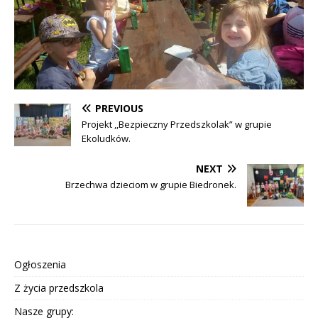
PREVIOUS
Projekt ,,Bezpieczny Przedszkolak” w grupie
Ekoludków.
NEXT
Brzechwa dzieciom w grupie Biedronek.
Ogłoszenia
Z życia przedszkola
Nasze grupy: