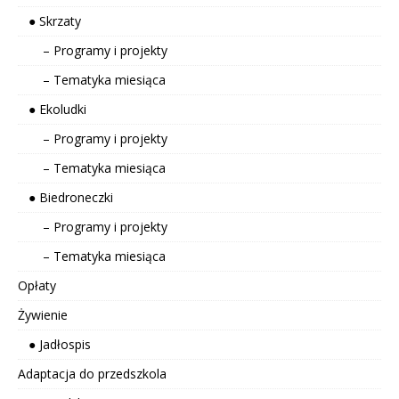
● Skrzaty
– Programy i projekty
– Tematyka miesiąca
● Ekoludki
– Programy i projekty
– Tematyka miesiąca
● Biedroneczki
– Programy i projekty
– Tematyka miesiąca
Opłaty
Żywienie
● Jadłospis
Adaptacja do przedszkola