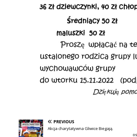
PREVIOUS
Akcja charytatywna Gliwice Biegają.
os