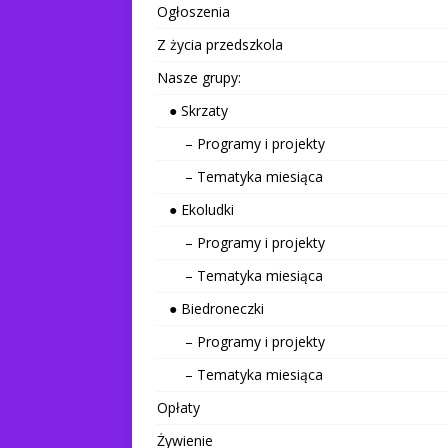
Ogłoszenia
Z życia przedszkola
Nasze grupy:
● Skrzaty
– Programy i projekty
– Tematyka miesiąca
● Ekoludki
– Programy i projekty
– Tematyka miesiąca
● Biedroneczki
– Programy i projekty
– Tematyka miesiąca
Opłaty
Żywienie