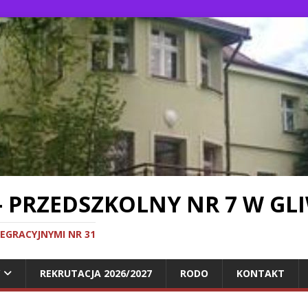
- PRZEDSZKOLNY NR 7 W GL
TEGRACYJNYMI NR 31
REKRUTACJA 2026/2027
RODO
KONTAKT