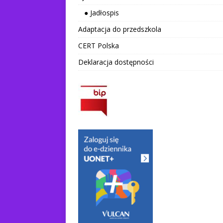
● Jadłospis
Adaptacja do przedszkola
CERT Polska
Deklaracja dostępności