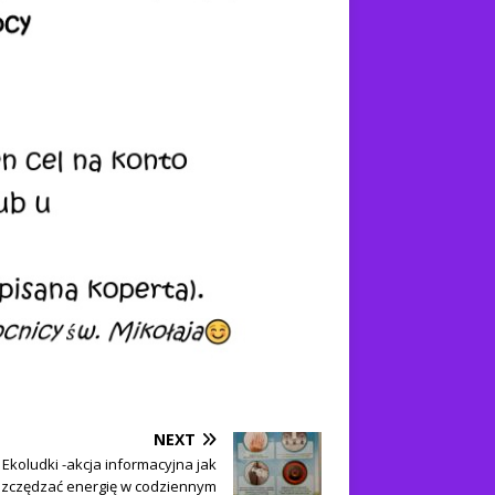
NEXT
Ekoludki -akcja informacyjna jak
zczędzać energię w codziennym