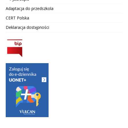
Adaptacja do przedszkola
CERT Polska
Deklaracja dostępności