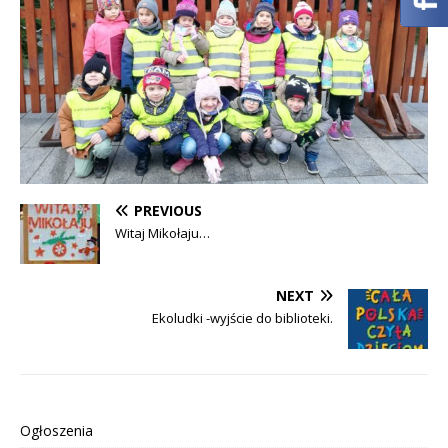
PREVIOUS
Witaj Mikołaju…
NEXT
Ekoludki -wyjście do biblioteki.
Ogłoszenia