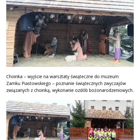
Choinka – wyjście na warsztaty świąteczne do muzeum
Zamku Piastowskiego – poznanie świątecznych zwyczajów
związanych z choinką, wykonanie ozdób bożonarodzeniowych.