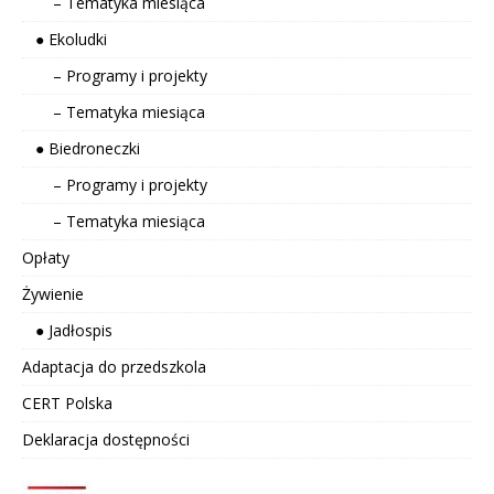
– Tematyka miesiąca
● Ekoludki
– Programy i projekty
– Tematyka miesiąca
● Biedroneczki
– Programy i projekty
– Tematyka miesiąca
Opłaty
Żywienie
● Jadłospis
Adaptacja do przedszkola
CERT Polska
Deklaracja dostępności