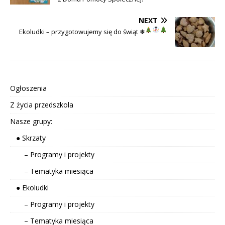
NEXT
Ekoludki – przygotowujemy się do świąt
❄
Ogłoszenia
Z życia przedszkola
Nasze grupy:
● Skrzaty
– Programy i projekty
– Tematyka miesiąca
● Ekoludki
– Programy i projekty
– Tematyka miesiąca