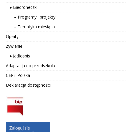
● Biedroneczki
– Programy i projekty
– Tematyka miesiąca
Opłaty
Żywienie
● Jadłospis
Adaptacja do przedszkola
CERT Polska
Deklaracja dostępności