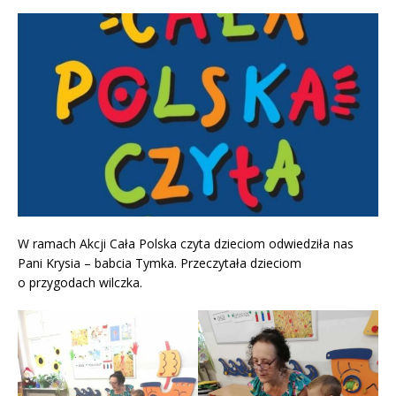
W ramach Akcji Cała Polska czyta dzieciom odwiedziła nas
Pani Krysia – babcia Tymka. Przeczytała dzieciom
o przygodach wilczka.