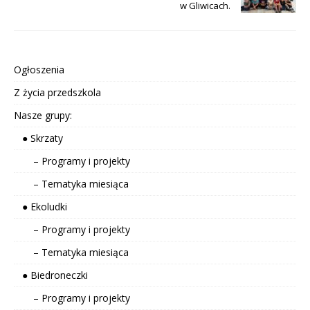
w Gliwicach.
Ogłoszenia
Z życia przedszkola
Nasze grupy:
● Skrzaty
– Programy i projekty
– Tematyka miesiąca
● Ekoludki
– Programy i projekty
– Tematyka miesiąca
● Biedroneczki
– Programy i projekty