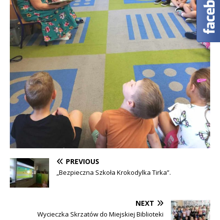
PREVIOUS
„Bezpieczna Szkoła Krokodylka Tirka”.
NEXT
Wycieczka Skrzatów do Miejskiej Biblioteki