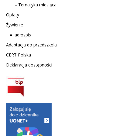
– Tematyka miesiąca
Opłaty
Żywienie
● Jadłospis
Adaptacja do przedszkola
CERT Polska
Deklaracja dostępności