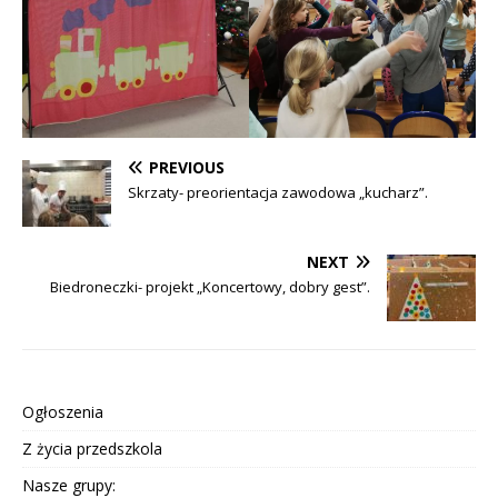
PREVIOUS
Skrzaty- preorientacja zawodowa „kucharz”.
NEXT
Biedroneczki- projekt „Koncertowy, dobry gest”.
Ogłoszenia
Z życia przedszkola
Nasze grupy: