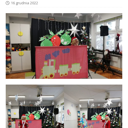
16 grudnia 2022