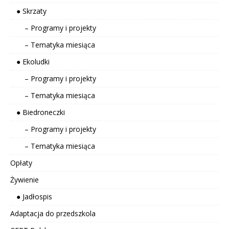
● Skrzaty
– Programy i projekty
– Tematyka miesiąca
● Ekoludki
– Programy i projekty
– Tematyka miesiąca
● Biedroneczki
– Programy i projekty
– Tematyka miesiąca
Opłaty
Żywienie
● Jadłospis
Adaptacja do przedszkola