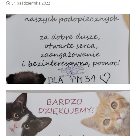
31 października 2022