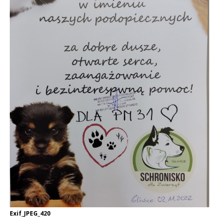
Exif_JPEG_420