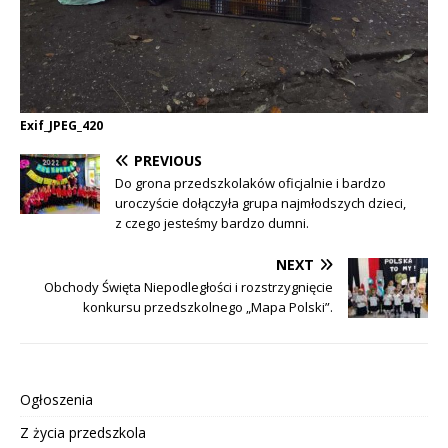
Exif_JPEG_420
PREVIOUS
Do grona przedszkolaków oficjalnie i bardzo
uroczyście dołączyła grupa najmłodszych dzieci,
z czego jesteśmy bardzo dumni.
NEXT
Obchody Święta Niepodległości i rozstrzygnięcie
konkursu przedszkolnego „Mapa Polski”.
Ogłoszenia
Z życia przedszkola