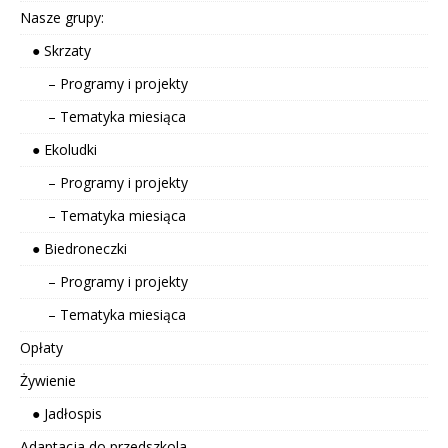
Nasze grupy:
● Skrzaty
– Programy i projekty
– Tematyka miesiąca
● Ekoludki
– Programy i projekty
– Tematyka miesiąca
● Biedroneczki
– Programy i projekty
– Tematyka miesiąca
Opłaty
Żywienie
● Jadłospis
Adaptacja do przedszkola