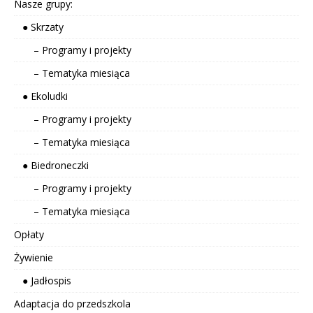
Nasze grupy:
● Skrzaty
– Programy i projekty
– Tematyka miesiąca
● Ekoludki
– Programy i projekty
– Tematyka miesiąca
● Biedroneczki
– Programy i projekty
– Tematyka miesiąca
Opłaty
Żywienie
● Jadłospis
Adaptacja do przedszkola