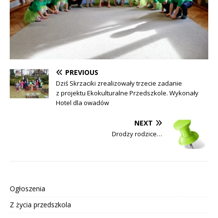
PREVIOUS
Dziś Skrzaciki zrealizowały trzecie zadanie
z projektu Ekokulturalne Przedszkole. Wykonały
Hotel dla owadów
NEXT
Drodzy rodzice…
Ogłoszenia
Z życia przedszkola