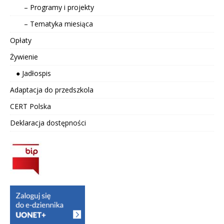
– Programy i projekty
– Tematyka miesiąca
Opłaty
Żywienie
● Jadłospis
Adaptacja do przedszkola
CERT Polska
Deklaracja dostępności