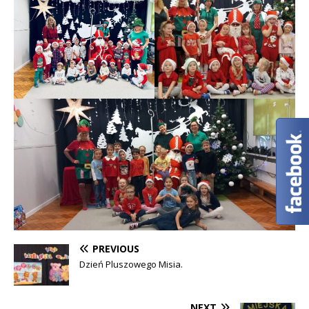
PREVIOUS
Dzień Pluszowego Misia.
NEXT