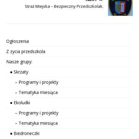
Straż Miejska – Bezpieczny Przedszkolak.
Ogłoszenia
Z życia przedszkola
Nasze grupy:
● Skrzaty
– Programy i projekty
– Tematyka miesiąca
● Ekoludki
– Programy i projekty
– Tematyka miesiąca
● Biedroneczki