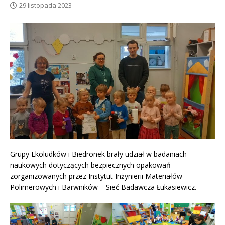
29 listopada 2023
Grupy Ekoludków i Biedronek brały udział w badaniach
naukowych dotyczących bezpiecznych opakowań
zorganizowanych przez Instytut Inżynierii Materiałów
Polimerowych i Barwników – Sieć Badawcza Łukasiewicz.