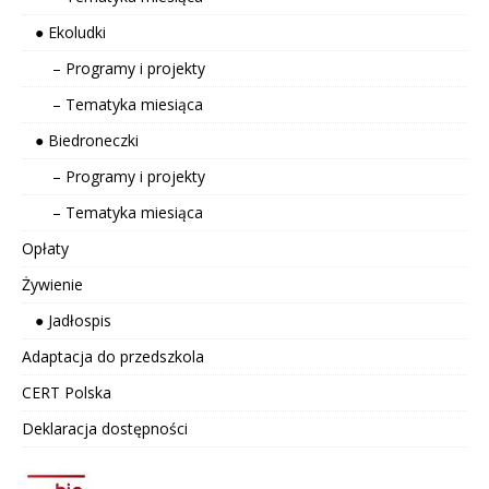
● Ekoludki
– Programy i projekty
– Tematyka miesiąca
● Biedroneczki
– Programy i projekty
– Tematyka miesiąca
Opłaty
Żywienie
● Jadłospis
Adaptacja do przedszkola
CERT Polska
Deklaracja dostępności