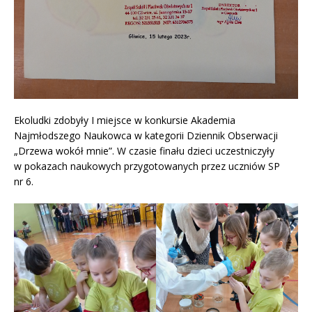
Ekoludki zdobyły I miejsce w konkursie Akademia
Najmłodszego Naukowca w kategorii Dziennik Obserwacji
„Drzewa wokół mnie”. W czasie finału dzieci uczestniczyły
w pokazach naukowych przygotowanych przez uczniów SP
nr 6.