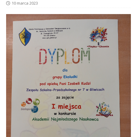
10 marca 2023