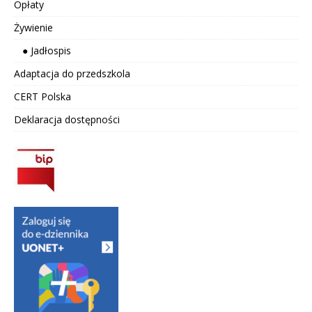
Opłaty
Żywienie
● Jadłospis
Adaptacja do przedszkola
CERT Polska
Deklaracja dostępności