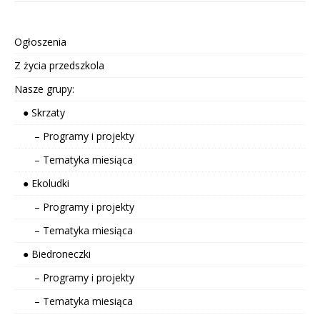
Ogłoszenia
Z życia przedszkola
Nasze grupy:
● Skrzaty
– Programy i projekty
– Tematyka miesiąca
● Ekoludki
– Programy i projekty
– Tematyka miesiąca
● Biedroneczki
– Programy i projekty
– Tematyka miesiąca