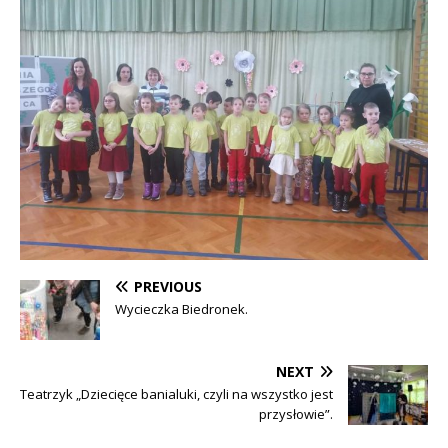
PREVIOUS
Wycieczka Biedronek.
NEXT
Teatrzyk „Dziecięce banialuki, czyli na wszystko jest
przysłowie”.