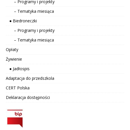
– Programy i projekty
– Tematyka miesiąca
● Biedroneczki
– Programy i projekty
– Tematyka miesiąca
Opłaty
Żywienie
● Jadłospis
Adaptacja do przedszkola
CERT Polska
Deklaracja dostępności