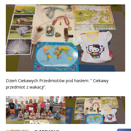
Dzień Ciekawych Przedmiotów pod hasłem: ” Ciekawy
przedmiot z wakacji”.