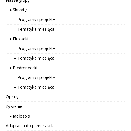
Nasze grupy:
● Skrzaty
– Programy i projekty
– Tematyka miesiąca
● Ekoludki
– Programy i projekty
– Tematyka miesiąca
● Biedroneczki
– Programy i projekty
– Tematyka miesiąca
Opłaty
Żywienie
● Jadłospis
Adaptacja do przedszkola