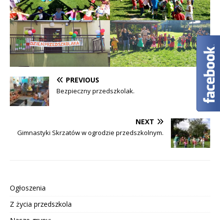
PREVIOUS
Bezpieczny przedszkolak.
NEXT
Gimnastyki Skrzatów w ogrodzie przedszkolnym.
Ogłoszenia
Z życia przedszkola