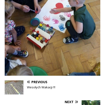
PREVIOUS
Wesołych Wakacji !!!
NEXT