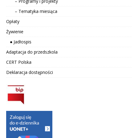
– Programy i projekty
– Tematyka miesiąca
Opłaty
Żywienie
● Jadłospis
Adaptacja do przedszkola
CERT Polska
Deklaracja dostępności