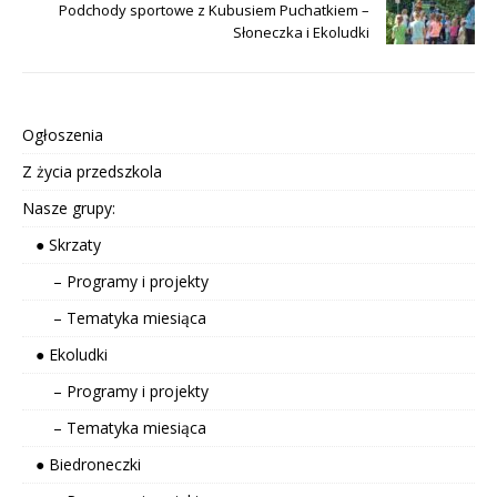
Podchody sportowe z Kubusiem Puchatkiem –
Słoneczka i Ekoludki
Ogłoszenia
Z życia przedszkola
Nasze grupy:
● Skrzaty
– Programy i projekty
– Tematyka miesiąca
● Ekoludki
– Programy i projekty
– Tematyka miesiąca
● Biedroneczki