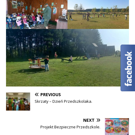
PREVIOUS
Skrzaty – Dzień Przedszkolaka.
NEXT
Projekt Bezpieczne Przedszkole.