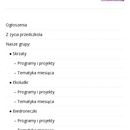
Ogłoszenia
Z życia przedszkola
Nasze grupy:
● Skrzaty
– Programy i projekty
– Tematyka miesiąca
● Ekoludki
– Programy i projekty
– Tematyka miesiąca
● Biedroneczki
– Programy i projekty