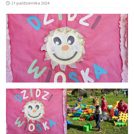
21 października 2024