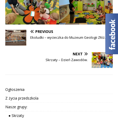
PREVIOUS
Ekoludki – wycieczka do Muzeum Geologii Złóż.
NEXT
Skrzaty – Dzień Zawodów.
Ogłoszenia
Z życia przedszkola
Nasze grupy:
● Skrzaty