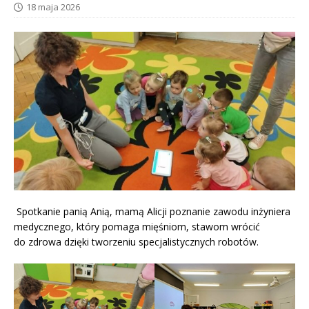
18 maja 2026
Spotkanie panią Anią, mamą Alicji poznanie zawodu inżyniera
medycznego, który pomaga mięśniom, stawom wrócić
do zdrowa dzięki tworzeniu specjalistycznych robotów.