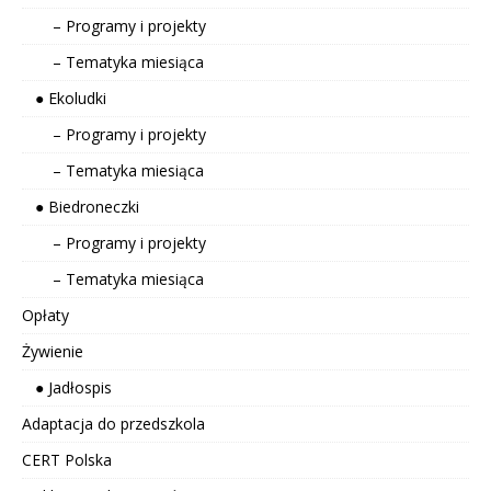
– Programy i projekty
– Tematyka miesiąca
● Ekoludki
– Programy i projekty
– Tematyka miesiąca
● Biedroneczki
– Programy i projekty
– Tematyka miesiąca
Opłaty
Żywienie
● Jadłospis
Adaptacja do przedszkola
CERT Polska