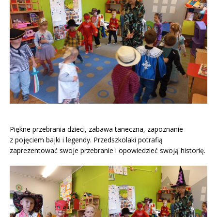
Piękne przebrania dzieci, zabawa taneczna, zapoznanie
z pojęciem bajki i legendy. Przedszkolaki potrafią
zaprezentować swoje przebranie i opowiedzieć swoją historię.