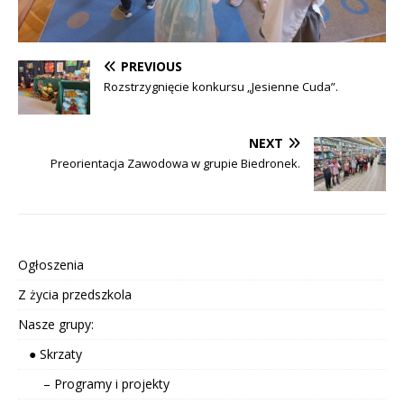
PREVIOUS
Rozstrzygnięcie konkursu „Jesienne Cuda”.
NEXT
Preorientacja Zawodowa w grupie Biedronek.
Ogłoszenia
Z życia przedszkola
Nasze grupy:
● Skrzaty
– Programy i projekty