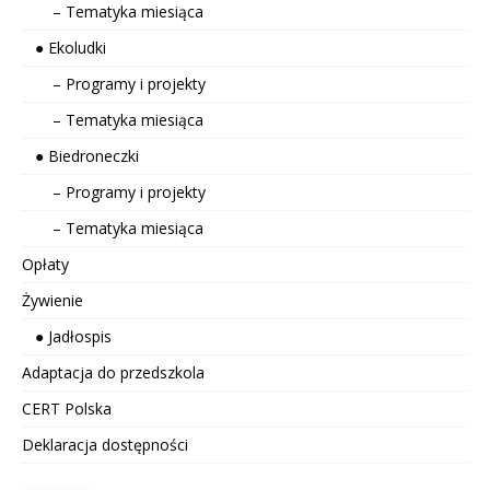
– Tematyka miesiąca
● Ekoludki
– Programy i projekty
– Tematyka miesiąca
● Biedroneczki
– Programy i projekty
– Tematyka miesiąca
Opłaty
Żywienie
● Jadłospis
Adaptacja do przedszkola
CERT Polska
Deklaracja dostępności