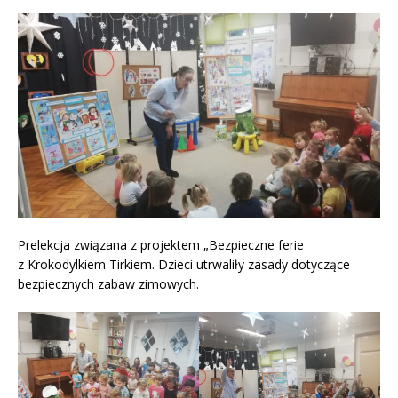
Prelekcja związana z projektem „Bezpieczne ferie
z Krokodylkiem Tirkiem. Dzieci utrwaliły zasady dotyczące
bezpiecznych zabaw zimowych.