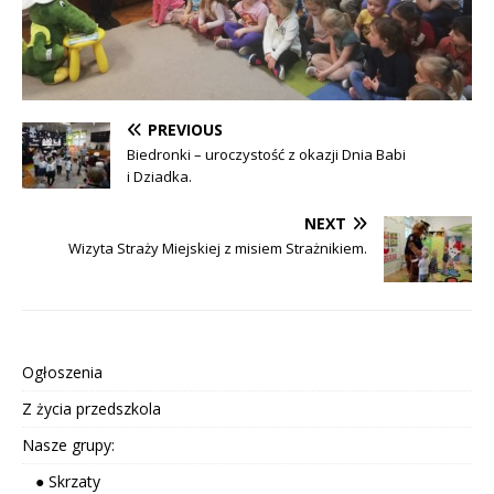
PREVIOUS
Biedronki – uroczystość z okazji Dnia Babi
i Dziadka.
NEXT
Wizyta Straży Miejskiej z misiem Strażnikiem.
Ogłoszenia
Z życia przedszkola
Nasze grupy:
● Skrzaty