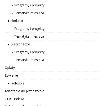
– Programy i projekty
– Tematyka miesiąca
● Ekoludki
– Programy i projekty
– Tematyka miesiąca
● Biedroneczki
– Programy i projekty
– Tematyka miesiąca
Opłaty
Żywienie
● Jadłospis
Adaptacja do przedszkola
CERT Polska