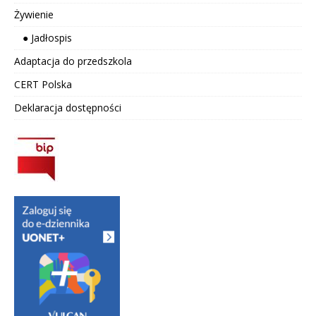
Żywienie
● Jadłospis
Adaptacja do przedszkola
CERT Polska
Deklaracja dostępności