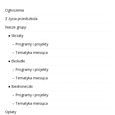
Ogłoszenia
Z życia przedszkola
Nasze grupy:
● Skrzaty
– Programy i projekty
– Tematyka miesiąca
● Ekoludki
– Programy i projekty
– Tematyka miesiąca
● Biedroneczki
– Programy i projekty
– Tematyka miesiąca
Opłaty