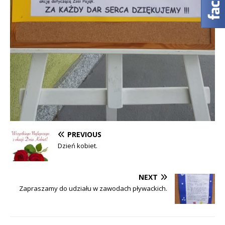
PREVIOUS
Dzień kobiet.
NEXT
Zapraszamy do udziału w zawodach pływackich.