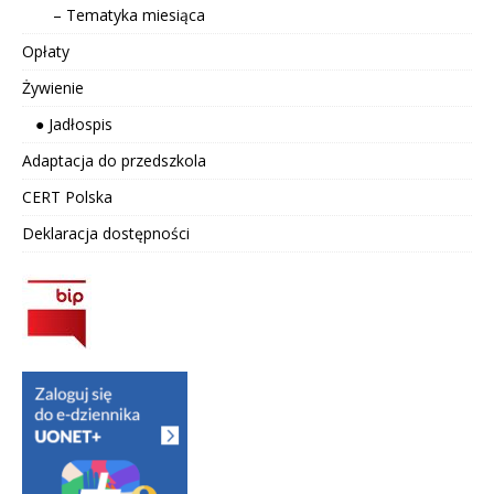
– Tematyka miesiąca
Opłaty
Żywienie
● Jadłospis
Adaptacja do przedszkola
CERT Polska
Deklaracja dostępności