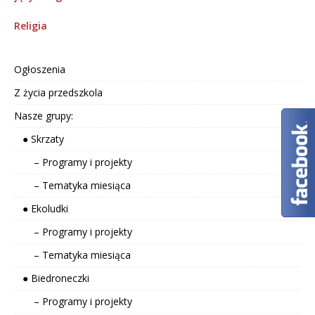
Religia
Ogłoszenia
Z życia przedszkola
Nasze grupy:
● Skrzaty
– Programy i projekty
– Tematyka miesiąca
● Ekoludki
– Programy i projekty
– Tematyka miesiąca
● Biedroneczki
– Programy i projekty