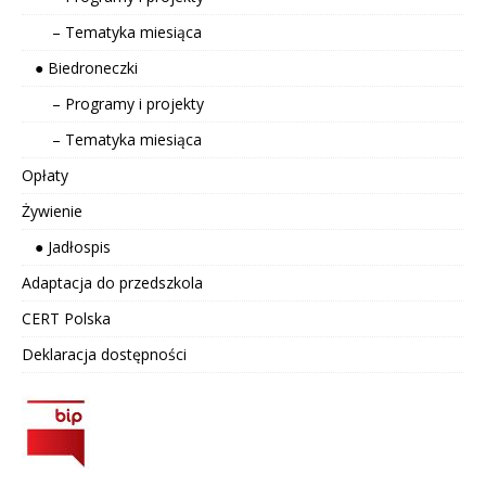
– Tematyka miesiąca
● Biedroneczki
– Programy i projekty
– Tematyka miesiąca
Opłaty
Żywienie
● Jadłospis
Adaptacja do przedszkola
CERT Polska
Deklaracja dostępności