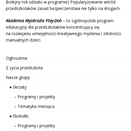
(kolejny rok udziału w programie) Popularyzowanie wśród
przedszkolaków zasad bezpieczeństwa nie tylko na drogach.
Akademia Wyobraźni Play-Doh
– to ogólnopolski program
edukacyjny dla przedszkolaków koncentrujący się
na rozwijaniu umiejętności kreatywnego myślenia i zdolności
manualnych dzieci.
Ogłoszenia
Z życia przedszkola
Nasze grupy:
● Skrzaty
– Programy i projekty
– Tematyka miesiąca
● Ekoludki
– Programy i projekty