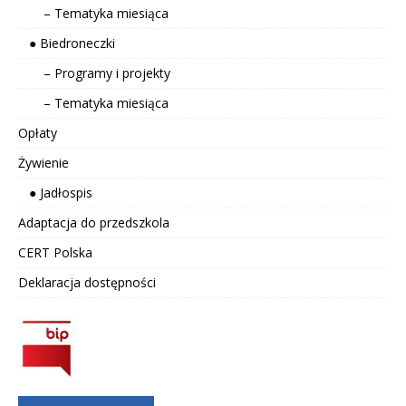
– Tematyka miesiąca
● Biedroneczki
– Programy i projekty
– Tematyka miesiąca
Opłaty
Żywienie
● Jadłospis
Adaptacja do przedszkola
CERT Polska
Deklaracja dostępności