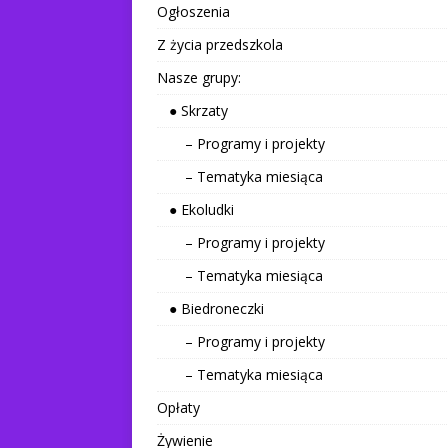
Ogłoszenia
Z życia przedszkola
Nasze grupy:
● Skrzaty
– Programy i projekty
– Tematyka miesiąca
● Ekoludki
– Programy i projekty
– Tematyka miesiąca
● Biedroneczki
– Programy i projekty
– Tematyka miesiąca
Opłaty
Żywienie