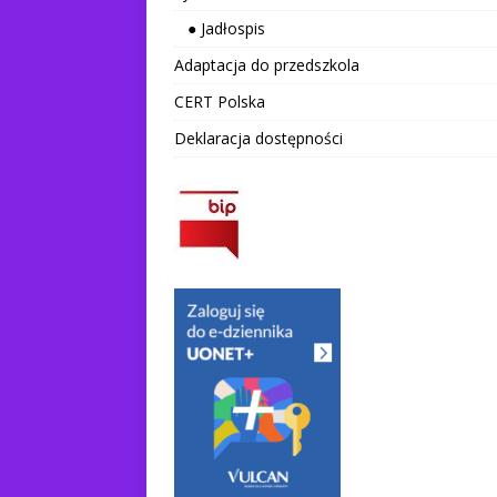
● Jadłospis
Adaptacja do przedszkola
CERT Polska
Deklaracja dostępności