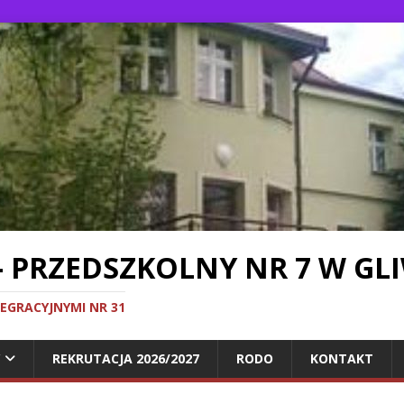
- PRZEDSZKOLNY NR 7 W GL
TEGRACYJNYMI NR 31
REKRUTACJA 2026/2027
RODO
KONTAKT