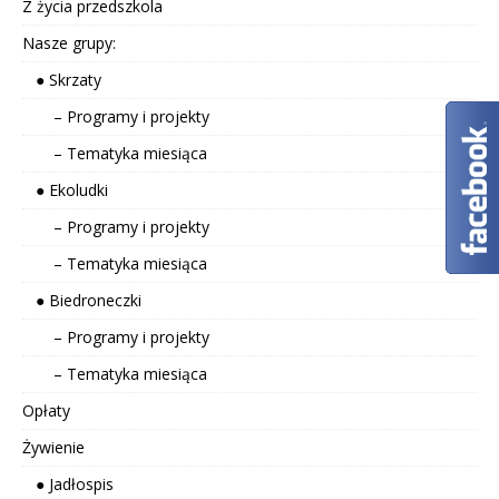
Z życia przedszkola
Nasze grupy:
● Skrzaty
– Programy i projekty
– Tematyka miesiąca
● Ekoludki
– Programy i projekty
– Tematyka miesiąca
● Biedroneczki
– Programy i projekty
– Tematyka miesiąca
Opłaty
Żywienie
● Jadłospis