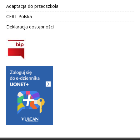
Adaptacja do przedszkola
CERT Polska
Deklaracja dostępności