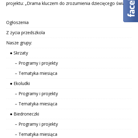
projektu: „Drama kluczem do zrozumienia dziecięcego świata”.
Ogłoszenia
Z życia przedszkola
Nasze grupy:
● Skrzaty
– Programy i projekty
– Tematyka miesiąca
● Ekoludki
– Programy i projekty
– Tematyka miesiąca
● Biedroneczki
– Programy i projekty
– Tematyka miesiąca