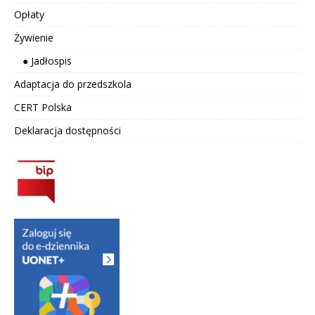
Opłaty
Żywienie
● Jadłospis
Adaptacja do przedszkola
CERT Polska
Deklaracja dostępności